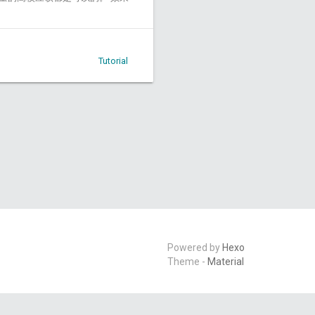
Tutorial
Powered by
Hexo
Theme -
Material